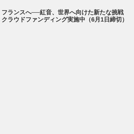
フランスへ──紅音、世界へ向けた新たな挑戦
クラウドファンディング実施中（6月1日締切）