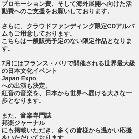
プロモーション費、そして海外展開へ向けた活
動費へのご支援をお願いしております。
さらに、クラウドファンディング限定CDアルバ
ムもご用意しております。
こちらは一般販売予定のない限定作品となりま
す。
7月にはフランス・パリで開催される世界最大級
の日本文化イベント
Japan Expo
への出演も決定。
紅音の音楽を、日本から世界へ届ける大きな一
歩となります。
また、音楽専門誌
邦楽ジャーナル
にも掲載いただき、多くの皆様から温かい応援
をいただいております。