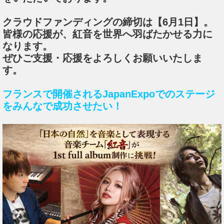
クラウドファンディングの締切は【6月1日】。
皆様の応援が、紅音を世界へ羽ばたかせる力に
なります。
ぜひご支援・応援をよろしくお願いいたしま
す。
フランスで開催されるJapanExpoでのステージ
をみんなで成功させたい！