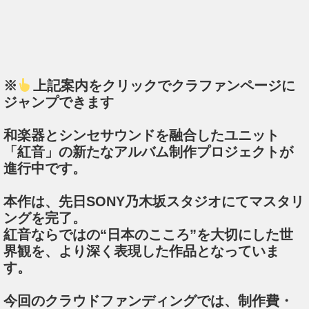
※
上記案内をクリックでクラファンページに
ジャンプできます
和楽器とシンセサウンドを融合したユニット
「紅音」の新たなアルバム制作プロジェクトが
進行中です。
本作は、先日SONY乃木坂スタジオにてマスタリ
ングを完了。
紅音ならではの“日本のこころ”を大切にした世
界観を、より深く表現した作品となっていま
す。
今回のクラウドファンディングでは、制作費・