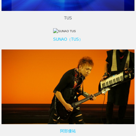
TUS
SUNAO（TUS）
阿部優祐