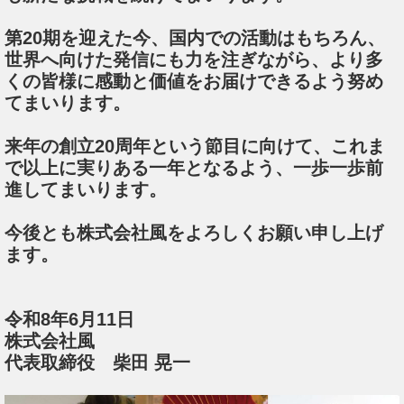
第20期を迎えた今、国内での活動はもちろん、
世界へ向けた発信にも力を注ぎながら、より多
くの皆様に感動と価値をお届けできるよう努め
てまいります。
来年の創立20周年という節目に向けて、これま
で以上に実りある一年となるよう、一歩一歩前
進してまいります。
今後とも株式会社風をよろしくお願い申し上げ
ます。
令和8年6月11日
株式会社風
代表取締役 柴田 晃一