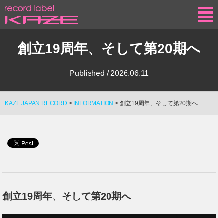
KAZE
創立19周年、そして第20期へ
Published /
2026.06.11
KAZE JAPAN RECORD
>
INFORMATION
>
創立19周年、そして第20期へ
創立19周年、そして第20期へ