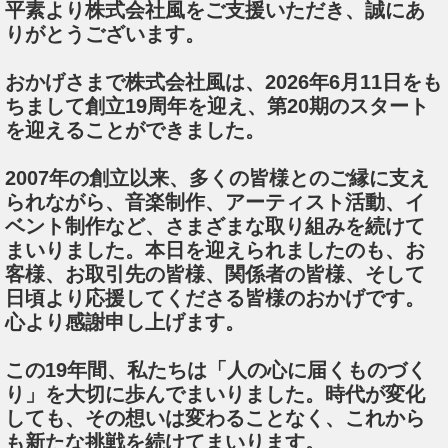
平素より株式会社風をご支援いただき、誠にあ
りがとうございます。
おかげさまで株式会社風は、2026年6月11日をも
ちまして創立19周年を迎え、第20期のスタート
を迎えることができました。
2007年の創立以来、多くの皆様とのご縁に支え
られながら、音楽制作、アーティスト活動、イ
ベント制作など、さまざまな取り組みを続けて
まいりました。本日を迎えられましたのも、お
客様、お取引先の皆様、関係者の皆様、そして
日頃より応援してくださる皆様のおかげです。
心より感謝申し上げます。
この19年間、私たちは「人の心に届くものづく
り」を大切に歩んでまいりました。時代が変化
しても、その想いは変わることなく、これから
も新たな挑戦を続けてまいります。