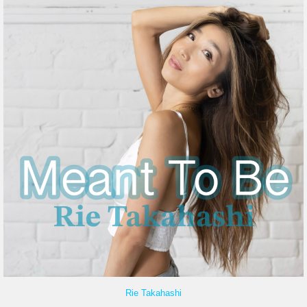
Rie Takahashi