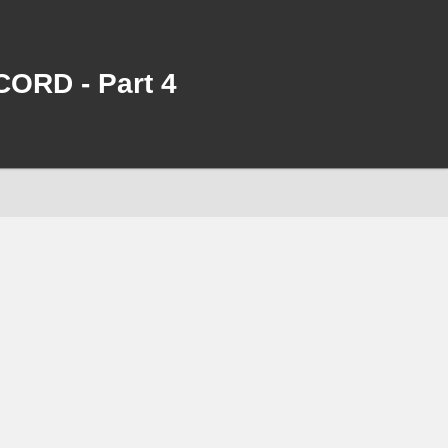
ORD - Part 4