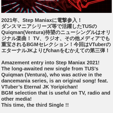
2021年、Step Maniaxに電撃参入！
ダンスマニアシリーズ等で活躍したTUSの
Quiqman(Ventura)待望のニューシングルはオリ
ジナル楽曲！ TV、ラジオ、その他メディアでも
重宝されるBGMセレクション！今回はVTuberの
エターナルJKよりぴchanをむかえての第三弾！
Amazement entry into Step Maniax 2021!
The long-awaited new single from TUS’s
Quiqman (Ventura), who was active in the
dancemania series, is an original song! feat.
VTuber’s Eternal JK Yoripichan!
BGM selection that is useful on TV, radio and
other media!
This time, the third Single !!