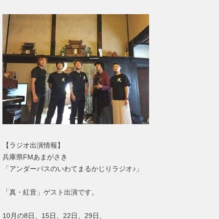
【ラジオ出演情報】
兵庫県FMあまがさき
「アンダーパスのいわてまるかじりラジオ♪」
「真・紅音」ゲスト出演です。
10月の8日、15日、22日、29日、