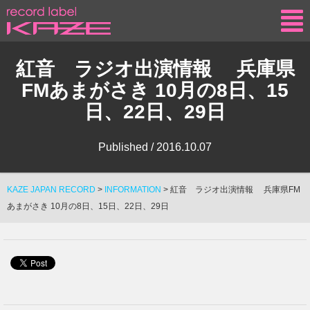
KAZE
紅音 ラジオ出演情報 兵庫県
FMあまがさき 10月の8日、15
日、22日、29日
Published /
2016.10.07
KAZE JAPAN RECORD
>
INFORMATION
>
紅音 ラジオ出演情報 兵庫県FM
あまがさき 10月の8日、15日、22日、29日