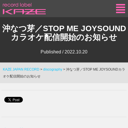
KAZE
沖なつ芽／STOP ME JOYSOUND
カラオケ配信開始のお知らせ
Published /
2022.10.20
KAZE JAPAN RECORD
>
discography
>
沖なつ芽／STOP ME JOYSOUNDカラ
オケ配信開始のお知らせ