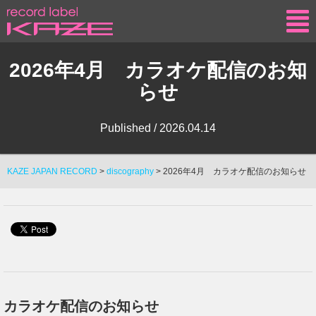
KAZE
2026年4月 カラオケ配信のお知
らせ
Published /
2026.04.14
KAZE JAPAN RECORD
>
discography
>
2026年4月 カラオケ配信のお知らせ
カラオケ配信のお知らせ