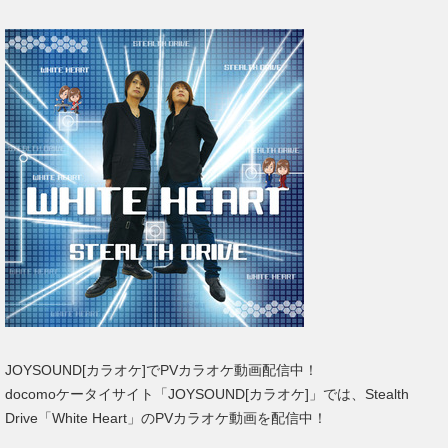
JOYSOUND[カラオケ]でPVカラオケ動画配信中！
docomoケータイサイト「JOYSOUND[カラオケ]」では、Stealth
Drive「White Heart」のPVカラオケ動画を配信中！