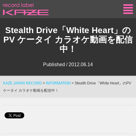
KAZE
Stealth Drive「White Heart」の
PV ケータイ カラオケ動画を配信
中！
Published /
2012.06.14
KAZE JAPAN RECORD
>
INFORMATION
>
Stealth Drive「White Heart」のPV
ケータイ カラオケ動画を配信中！