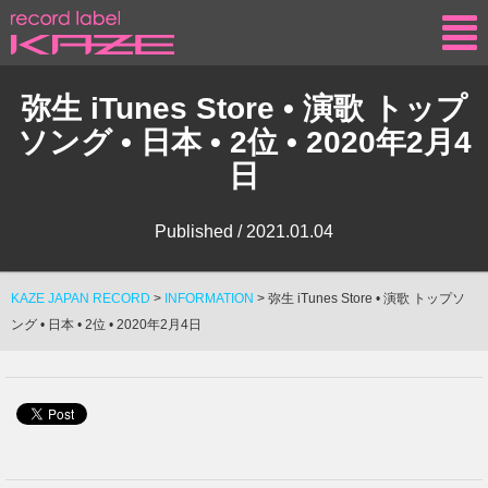
KAZE
弥生 iTunes Store • 演歌 トップ
ソング • 日本 • 2位 • 2020年2月4
日
Published /
2021.01.04
KAZE JAPAN RECORD
>
INFORMATION
>
弥生 iTunes Store • 演歌 トップソ
ング • 日本 • 2位 • 2020年2月4日