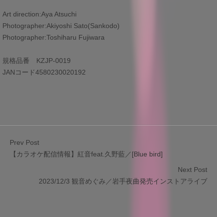
Art direction:Aya Atsuchi
Photographer:Akiyoshi Sato(Sankodo)
Photographer:Toshiharu Fujiwara
規格品番 KZJP-0019
JANコード4580230020192
Prev Post
【カラオケ配信情報】紅音feat.久野藍／[Blue bird]
Next Post
2023/12/3 観音めぐみ／岩手夜曲発売インストアライブ